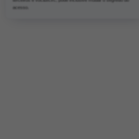
acesso.