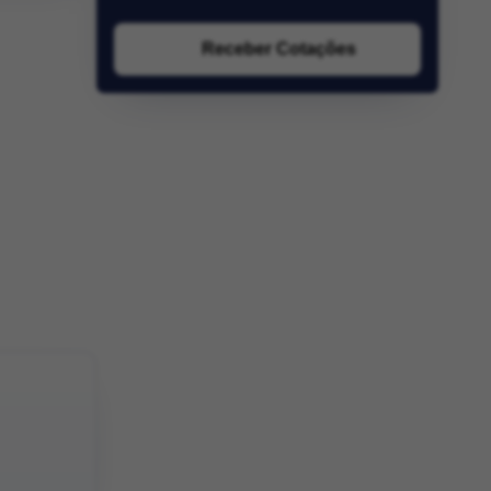
Receber Cotações