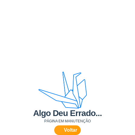
Algo Deu Errado...
PÁGINA EM MANUTENÇÃO
Voltar