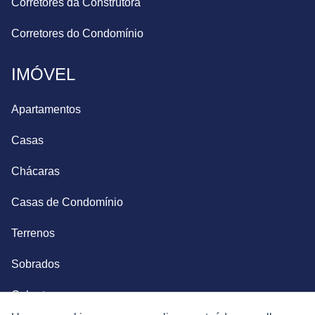
Corretores da Construtora
Corretores do Condomínio
IMÓVEL
Apartamentos
Casas
Chácaras
Casas de Condomínio
Terrenos
Sobrados
Coberturas