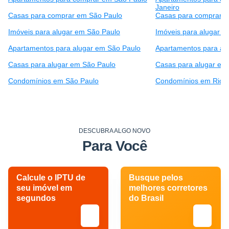
Janeiro
Casas para comprar em São Paulo
Casas para comprar e
Imóveis para alugar em São Paulo
Imóveis para alugar e
Apartamentos para alugar em São Paulo
Apartamentos para alu
Casas para alugar em São Paulo
Casas para alugar em 
Condomínios em São Paulo
Condomínios em Rio d
DESCUBRA ALGO NOVO
Para Você
Calcule o IPTU de
Busque pelos
seu imóvel em
melhores corretores
segundos
do Brasil