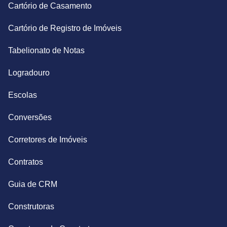
Cartório de Casamento
Cartório de Registro de Imóveis
Tabelionato de Notas
Logradouro
Escolas
Conversões
Corretores de Imóveis
Contratos
Guia de CRM
Construtoras