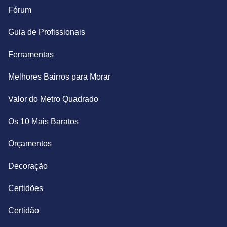
Fórum
Guia de Profissionais
Ferramentas
Melhores Bairros para Morar
Valor do Metro Quadrado
Os 10 Mais Baratos
Orçamentos
Decoração
Certidões
Certidão