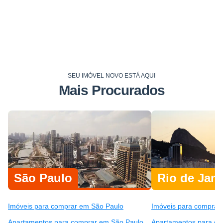
SEU IMÓVEL NOVO ESTÁ AQUI
Mais Procurados
São Paulo
Rio de Jane
Imóveis para comprar em São Paulo
Imóveis para comprar 
Apartamentos para comprar em São Paulo
Apartamentos para co