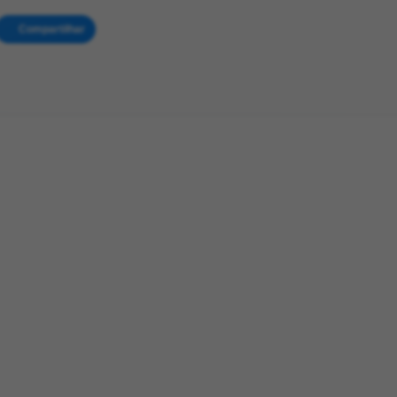
Compartilhar