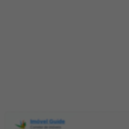
Imóvel Guide
Corretor de imóveis