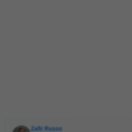
Zafir Russo