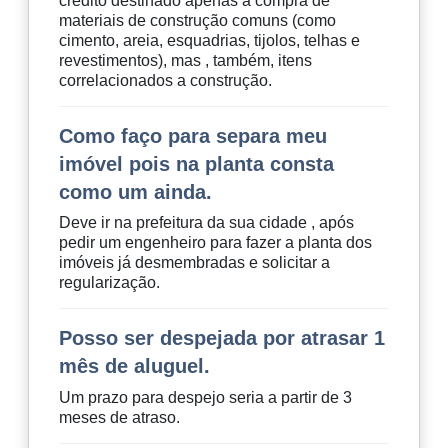
crédito destinado apenas a compra de
materiais de construção comuns (como
cimento, areia, esquadrias, tijolos, telhas e
revestimentos), mas , também, itens
correlacionados a construção.
Como faço para separa meu
imóvel pois na planta consta
como um ainda.
Deve ir na prefeitura da sua cidade , após
pedir um engenheiro para fazer a planta dos
imóveis já desmembradas e solicitar a
regularização.
Posso ser despejada por atrasar 1
mês de aluguel.
Um prazo para despejo seria a partir de 3
meses de atraso.