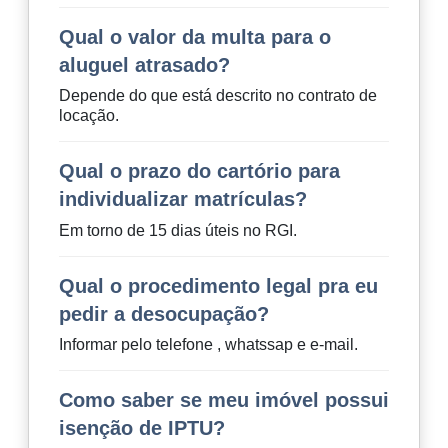
Qual o valor da multa para o
aluguel atrasado?
Depende do que está descrito no contrato de
locação.
Qual o prazo do cartório para
individualizar matrículas?
Em torno de 15 dias úteis no RGI.
Qual o procedimento legal pra eu
pedir a desocupação?
Informar pelo telefone , whatssap e e-mail.
Como saber se meu imóvel possui
isenção de IPTU?