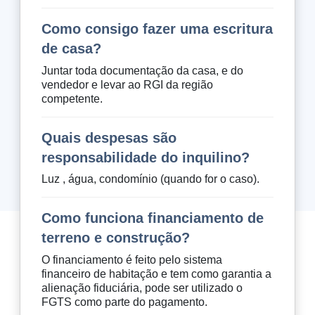
Como consigo fazer uma escritura
de casa?
Juntar toda documentação da casa, e do
vendedor e levar ao RGI da região
competente.
Quais despesas são
responsabilidade do inquilino?
Luz , água, condomínio (quando for o caso).
Como funciona financiamento de
terreno e construção?
O financiamento é feito pelo sistema
financeiro de habitação e tem como garantia a
alienação fiduciária, pode ser utilizado o
FGTS como parte do pagamento.