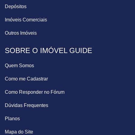
Depósitos
Imóveis Comerciais
Outros Imóveis
SOBRE O IMÓVEL GUIDE
Quem Somos
Como me Cadastrar
Como Responder no Fórum
Dúvidas Frequentes
Planos
Mapa do Site