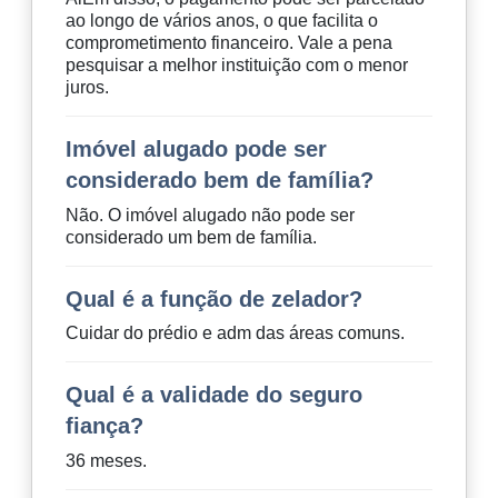
ao longo de vários anos, o que facilita o
comprometimento financeiro. Vale a pena
pesquisar a melhor instituição com o menor
juros.
Imóvel alugado pode ser
considerado bem de família?
Não. O imóvel alugado não pode ser
considerado um bem de família.
Qual é a função de zelador?
Cuidar do prédio e adm das áreas comuns.
Qual é a validade do seguro
fiança?
36 meses.