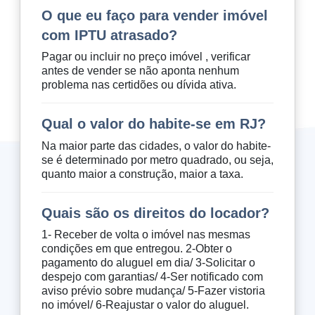
O que eu faço para vender imóvel
com IPTU atrasado?
Pagar ou incluir no preço imóvel , verificar
antes de vender se não aponta nenhum
problema nas certidões ou dívida ativa.
Qual o valor do habite-se em RJ?
Na maior parte das cidades, o valor do habite-
se é determinado por metro quadrado, ou seja,
quanto maior a construção, maior a taxa.
Quais são os direitos do locador?
1- Receber de volta o imóvel nas mesmas
condições em que entregou. 2-Obter o
pagamento do aluguel em dia/ 3-Solicitar o
despejo com garantias/ 4-Ser notificado com
aviso prévio sobre mudança/ 5-Fazer vistoria
no imóvel/ 6-Reajustar o valor do aluguel.