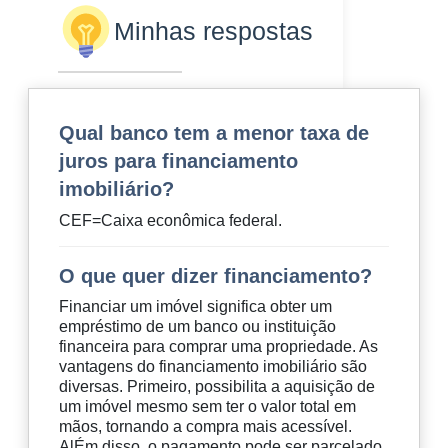
Minhas respostas
Qual banco tem a menor taxa de
juros para financiamento
imobiliário?
CEF=Caixa econômica federal.
O que quer dizer financiamento?
Financiar um imóvel significa obter um
empréstimo de um banco ou instituição
financeira para comprar uma propriedade. As
vantagens do financiamento imobiliário são
diversas. Primeiro, possibilita a aquisição de
um imóvel mesmo sem ter o valor total em
mãos, tornando a compra mais acessível.
AlÉm disso, o pagamento pode ser parcelado