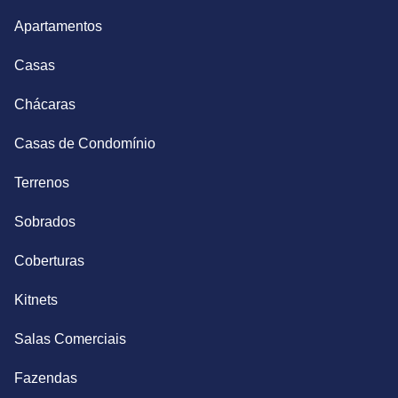
Apartamentos
Casas
Chácaras
Casas de Condomínio
Terrenos
Sobrados
Coberturas
Kitnets
Salas Comerciais
Fazendas