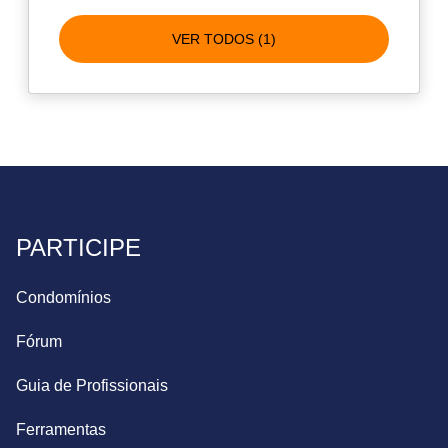
VER TODOS (1)
PARTICIPE
Condomínios
Fórum
Guia de Profissionais
Ferramentas