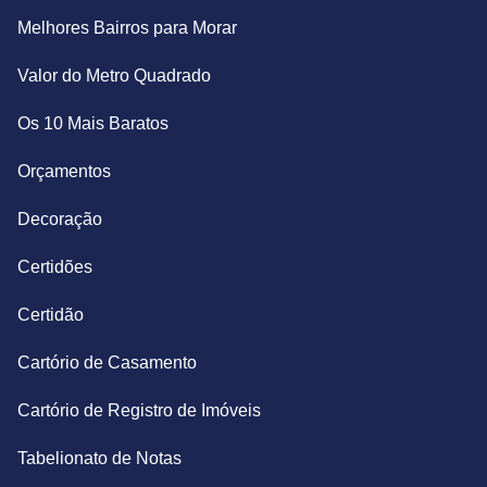
Melhores Bairros para Morar
Valor do Metro Quadrado
Os 10 Mais Baratos
Orçamentos
Decoração
Certidões
Certidão
Cartório de Casamento
Cartório de Registro de Imóveis
Tabelionato de Notas