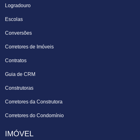
Logradouro
Escolas
Conversões
Corretores de Imóveis
Contratos
Guia de CRM
Construtoras
Corretores da Construtora
Corretores do Condomínio
IMÓVEL