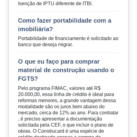
Isenção de IPTU diferente de ITBI.
Como fazer portabilidade com a
imobiliária?
Portabilidade de financiamento é solicitado ao
banco que deseja migrar.
O que eu faço para comprar
material de construção usando o
FGTS?
Pelo programa FIMAC, valores até R$
20.000,00, essa linha de crédito é ideal para
reformas menores, a grande vantagem dessa
modalidade são os juros bem abaixo do
mercado, cerca de 12% ao ano. Para contratar
, é preciso apresentar a documentação
solicitada pela CEF, o que incluir o plano de
obras. O Construcard é uma espécie de