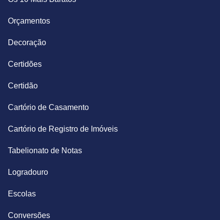
Orçamentos
Decoração
Certidões
Certidão
Cartório de Casamento
Cartório de Registro de Imóveis
Tabelionato de Notas
Logradouro
Escolas
Conversões