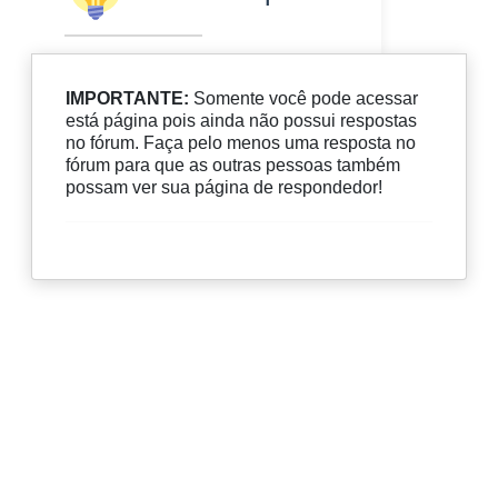
IMPORTANTE:
Somente você pode acessar
está página pois ainda não possui respostas
no fórum. Faça pelo menos uma resposta no
fórum para que as outras pessoas também
possam ver sua página de respondedor!