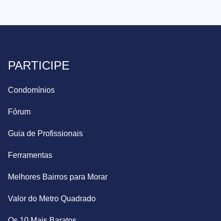
PARTICIPE
Condomínios
Fórum
Guia de Profissionais
Ferramentas
Melhores Bairros para Morar
Valor do Metro Quadrado
Os 10 Mais Baratos