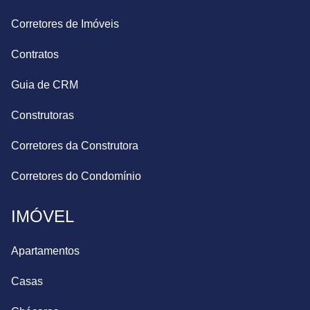
Corretores de Imóveis
Contratos
Guia de CRM
Construtoras
Corretores da Construtora
Corretores do Condomínio
IMÓVEL
Apartamentos
Casas