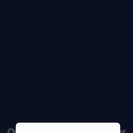
Qual a diferença entre valor