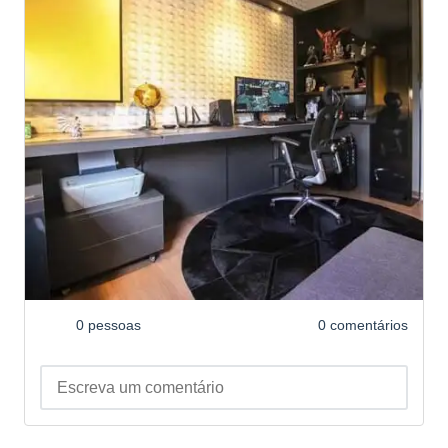
0 pessoas
0 comentários