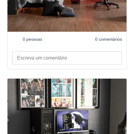
0 pessoas
0 comentários