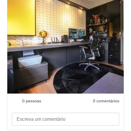
0 pessoas
0 comentários