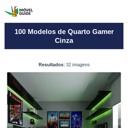
100 Modelos de Quarto Gamer
Cinza
Resultados:
32 imagens