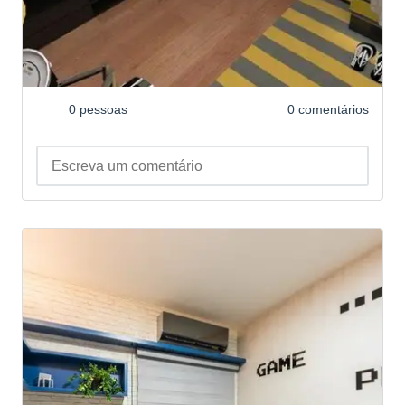
0 pessoas
0 comentários