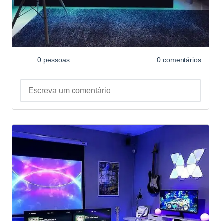
0 pessoas
0 comentários