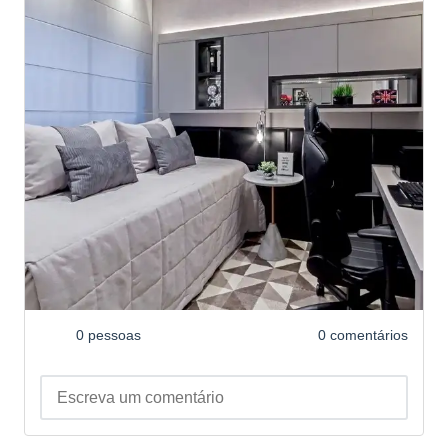
0 pessoas
0 comentários