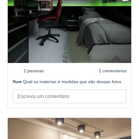
2 pessoas
1 comentários
Yure
Qual os materias é medidas que são dessas fotos