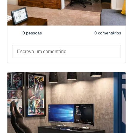
0 pessoas
0 comentários