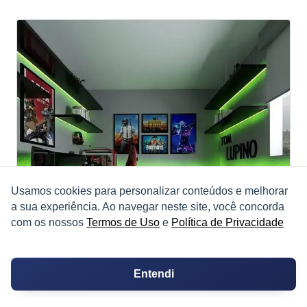
Usamos cookies para personalizar conteúdos e melhorar
a sua experiência. Ao navegar neste site, você concorda
com os nossos
Termos de Uso
e
Política de Privacidade
Entendi