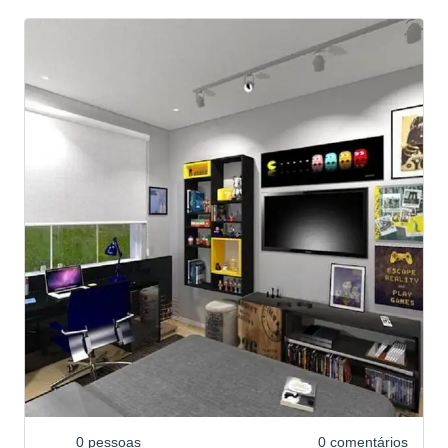
0 pessoas
0 comentários