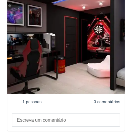
1 pessoas
0 comentários