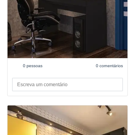
0 pessoas
0 comentários