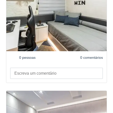
0 pessoas
0 comentários